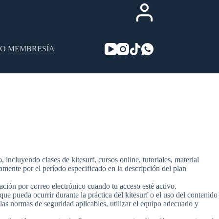
SO MEMBRESÍA
incluyendo clases de kitesurf, cursos online, tutoriales, material
amente por el período especificado en la descripción del plan
ción por correo electrónico cuando tu acceso esté activo.
 que pueda ocurrir durante la práctica del kitesurf o el uso del contenido
las normas de seguridad aplicables, utilizar el equipo adecuado y