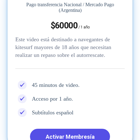
Pago transferencia Nacional / Mercado Pago
(Argentina)
$60000
/
1
año
Este video está destinado a navegantes de
kitesurf mayores de 18 años que necesitan
realizar un repaso sobre el autorrescate.
45 minutos de video.
Acceso por 1 año.
Subtítulos español
Activar Membresía