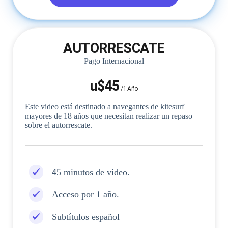
AUTORRESCATE
Pago Internacional
u$45
/
1 Año
Este video está destinado a navegantes de kitesurf
mayores de 18 años que necesitan realizar un repaso
sobre el autorrescate.
45 minutos de video.
Acceso por 1 año.
Subtítulos español