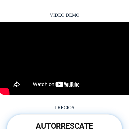
VIDEO DEMO
PRECIOS
AUTORRESCATE