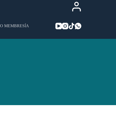
SO MEMBRESÍA